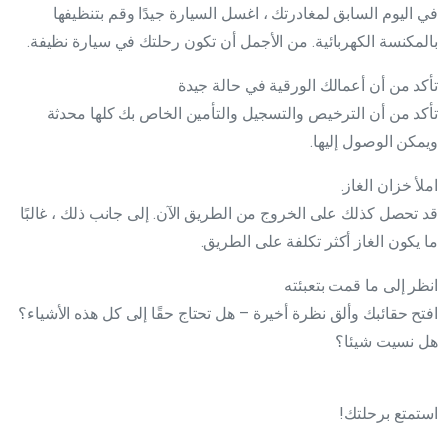
في اليوم السابق لمغادرتك ، اغسل السيارة جيدًا وقم بتنظيفها
بالمكنسة الكهربائية. من الأجمل أن تكون رحلتك في سيارة نظيفة.
تأكد من أن أعمالك الورقية في حالة جيدة
تأكد من أن الترخيص والتسجيل والتأمين الخاص بك كلها محدثة
ويمكن الوصول إليها.
املأ خزان الغاز.
قد تحصل كذلك على الخروج من الطريق الآن. إلى جانب ذلك ، غالبًا
ما يكون الغاز أكثر تكلفة على الطريق.
انظر إلى ما قمت بتعبئته
افتح حقائبك وألق نظرة أخيرة – هل تحتاج حقًا إلى كل هذه الأشياء؟
هل نسيت شيئا؟
استمتع برحلتك!