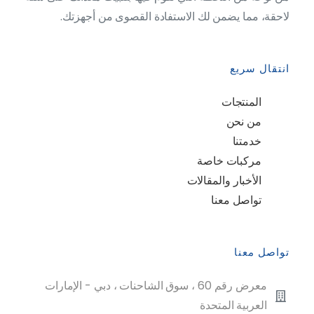
لاحقة، مما يضمن لك الاستفادة القصوى من أجهزتك.
انتقال سريع
المنتجات
من نحن
خدمتنا
مركبات خاصة
الأخبار والمقالات
تواصل معنا
تواصل معنا
معرض رقم 60 ، سوق الشاحنات ، دبي - الإمارات
العربية المتحدة