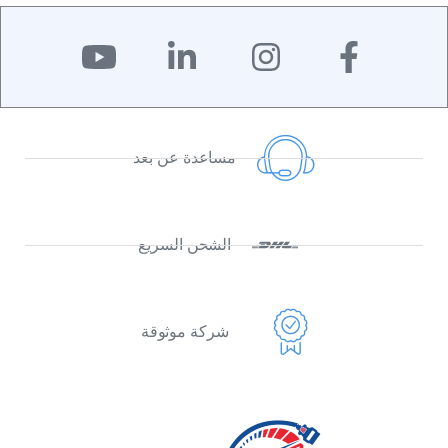
مساعدة عن بعد
الشحن السريع
شركة موثوقة