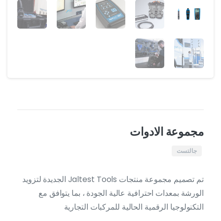
مجموعة الادوات
جالتست
تم تصميم مجموعة منتجات Jaltest Tools الجديدة لتزويد
الورشة بمعدات احترافية عالية الجودة ، بما يتوافق مع
التكنولوجيا الرقمية الحالية للمركبات التجارية