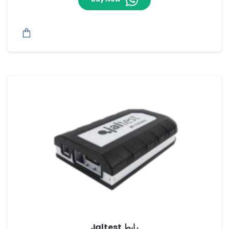
رابط Jaltest