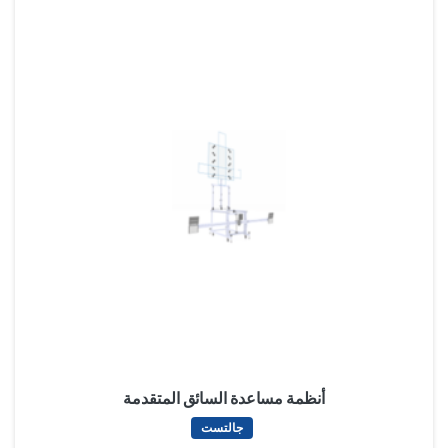
أنظمة مساعدة السائق المتقدمة
جالتست