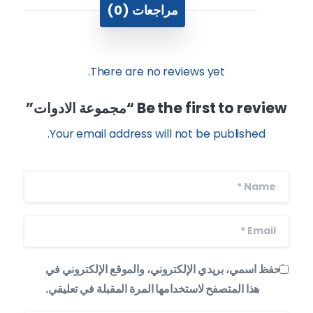
مراجعات (0)
There are no reviews yet.
Be the first to review “مجموعة الادوات”
Your email address will not be published.
احفظ اسمي، بريدي الإلكتروني، والموقع الإلكتروني في
هذا المتصفح لاستخدامها المرة المقبلة في تعليقي.