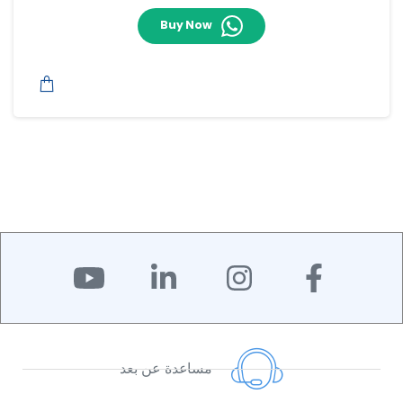
Buy Now
مساعدة عن بعد