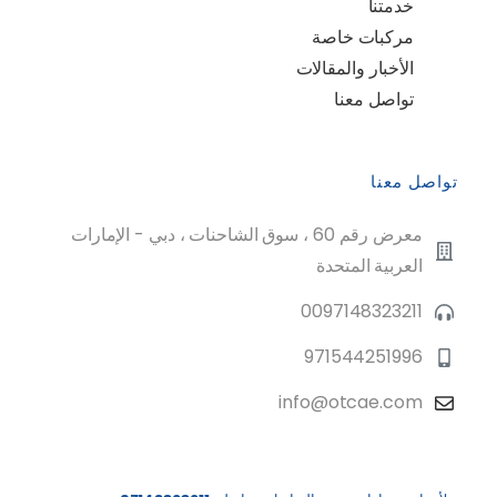
خدمتنا
مركبات خاصة
الأخبار والمقالات
تواصل معنا
تواصل معنا
معرض رقم 60 ، سوق الشاحنات ، دبي - الإمارات
العربية المتحدة
0097148323211
971544251996
info@otcae.com