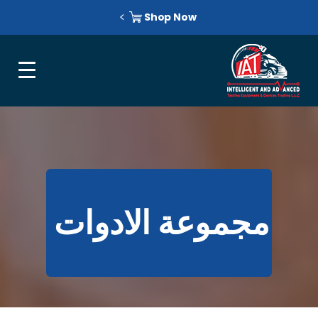
Shop Now
مجموعة الادوات