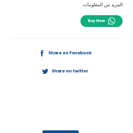
المزيد من المعلومات
Buy Now
Share on Facebook
Share on twitter