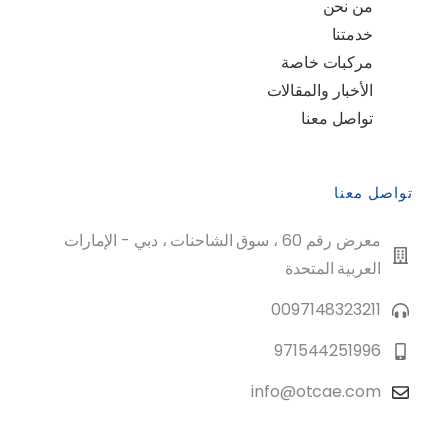
من نحن
خدمتنا
مركبات خاصة
الأخبار والمقالات
تواصل معنا
تواصل معنا
معرض رقم 60 ، سوق الشاحنات ، دبي - الإمارات
العربية المتحدة
0097148323211
971544251996
info@otcae.com