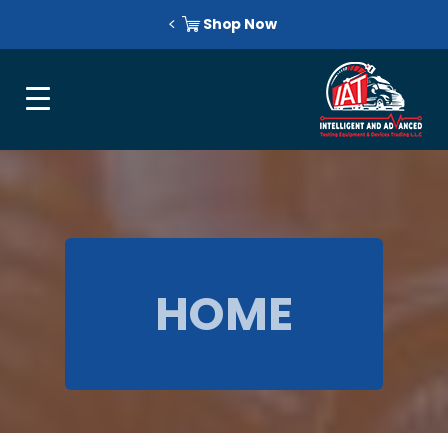
Shop Now
HOME