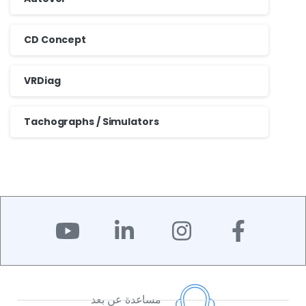
CD Concept
VRDiag
Tachographs / Simulators
مساعدة عن بعد