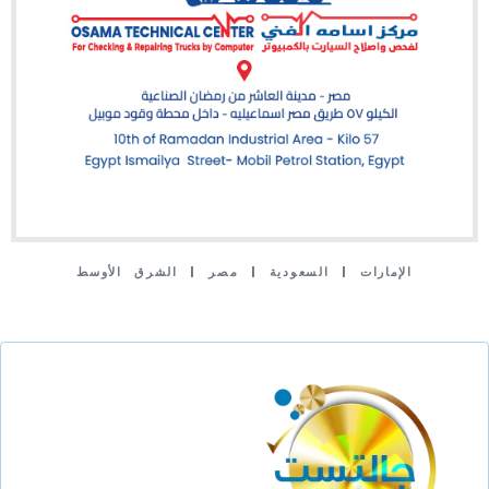
الإمارات | السعودية | مصر | الشرق الأوسط