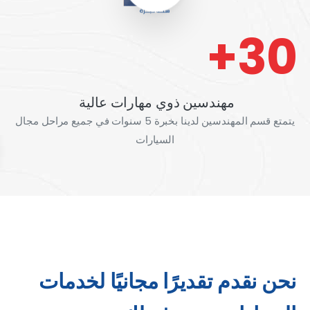
30+
مهندسين ذوي مهارات عالية
يتمتع قسم المهندسين لدينا بخبرة 5 سنوات في جميع مراحل مجال
السيارات
نحن نقدم تقديرًا مجانيًا لخدمات