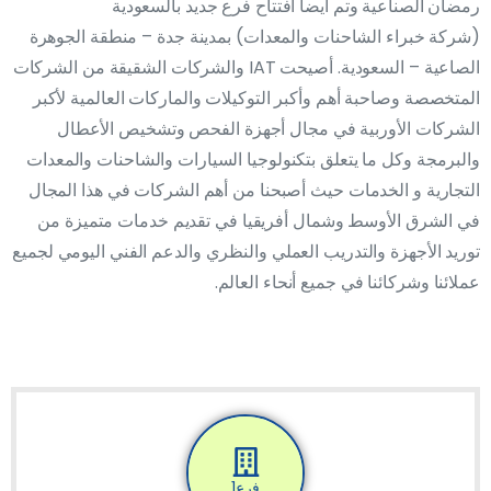
رمضان الصناعية وتم أيضاً أفتتاح فرع جديد بالسعودية
(شركة خبراء الشاحنات والمعدات) بمدينة جدة – منطقة الجوهرة
الصاعية – السعودية. أصيحت IAT والشركات الشقيقة من الشركات
المتخصصة وصاحبة أهم وأكبر التوكيلات والماركات العالمية لأكبر
الشركات الأوربية في مجال أجهزة الفحص وتشخيص الأعطال
والبرمجة وكل ما يتعلق بتكنولوجيا السيارات والشاحنات والمعدات
التجارية و الخدمات حيث أصبحنا من أهم الشركات في هذا المجال
في الشرق الأوسط وشمال أفريقيا في تقديم خدمات متميزة من
توريد الأجهزة والتدريب العملي والنظري والدعم الفني اليومي لجميع
عملائنا وشركائنا في جميع أنحاء العالم.
فرع1