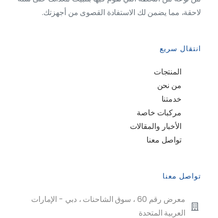
لاحقة، مما يضمن لك الاستفادة القصوى من أجهزتك.
انتقال سريع
المنتجات
من نحن
خدمتنا
مركبات خاصة
الأخبار والمقالات
تواصل معنا
تواصل معنا
معرض رقم 60 ، سوق الشاحنات ، دبي - الإمارات
العربية المتحدة