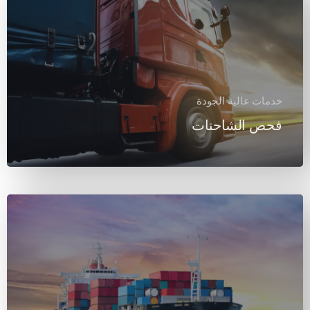
خدمات عالية الجودة
فحص الشاحنات
معرفة المزيد