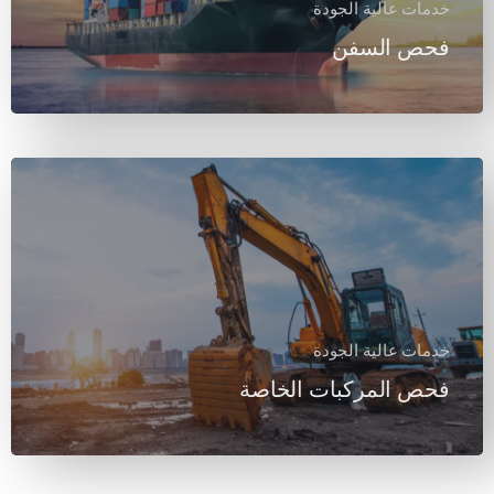
خدمات عالية الجودة
فحص السفن
معرفة المزيد
خدمات عالية الجودة
فحص المركبات الخاصة
معرفة المزيد