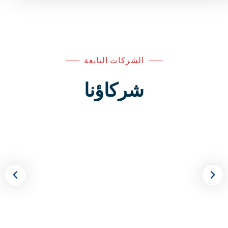
الشركات التابعة
شركاؤنا