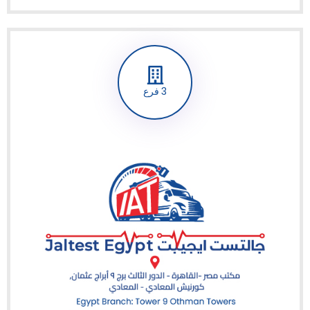
3 فرع