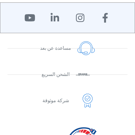
مساعدة عن بعد
الشحن السريع
شركة موثوقة