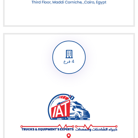
4 فرع