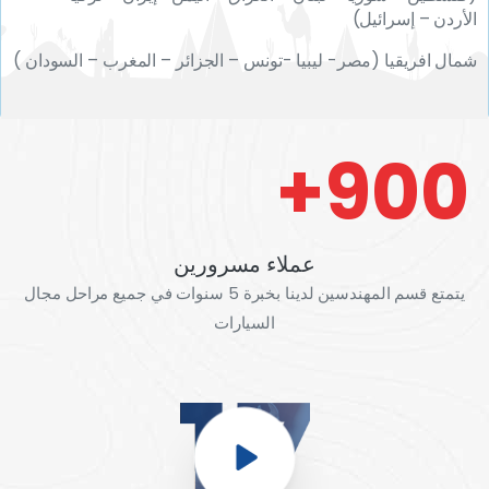
الأردن – إسرائيل)
شمال افريقيا (مصر- ليبيا -تونس – الجزائر – المغرب – السودان )
900+
عملاء مسرورين
يتمتع قسم المهندسين لدينا بخبرة 5 سنوات في جميع مراحل مجال
السيارات