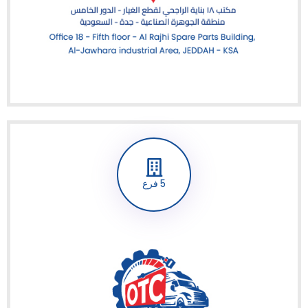
5 فرع