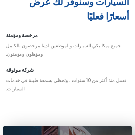
السيارات وسنوفر لك عرض
أسعارًا فعليًا
مرخصة ومؤمنة
جميع ميكانيكي السيارات والموظفين لدينا مرخصون بالكامل
ومؤهلون ومؤمنون.
شركة موثوقة
تعمل منذ أكثر من 10 سنوات ، وتحظى بسمعة طيبة في خدمات
السيارات.