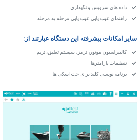
داده های سرویس و نگهداری
راهنمای عیب یابی عیب یابی مرحله به مرحله
سایر امکانات پیشرفته این دستگاه عبارتند از:
کالیبراسیون موتور، ترمز، سیستم تعلیق، تریم
تنظیمات پارامترها
برنامه نویسی کلید برای جت اسکی ها