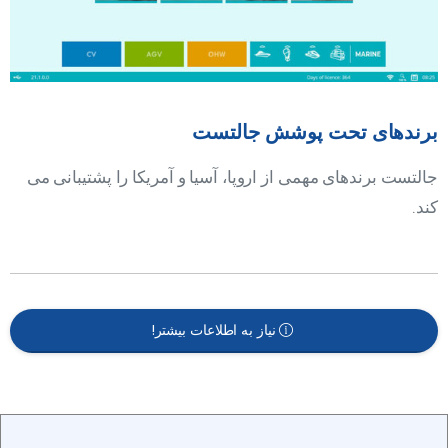
برندهای تحت پوشش جالتست
جالتست برندهای مهمی از اروپا، آسیا و آمریکا را پشتیبانی می
کند.
نیاز به اطلاعات بیشتر!