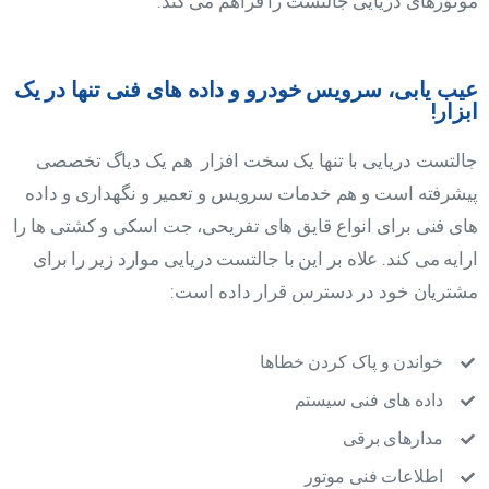
موتورهای دریایی جالتست را فراهم می کند.
عیب یابی، سرویس خودرو و داده های فنی تنها در یک
ابزار!
جالتست دریایی با تنها یک سخت افزار هم یک دیاگ تخصصی
پیشرفته است و هم خدمات سرویس و تعمیر و نگهداری و داده
های فنی برای انواع قایق های تفریحی، جت اسکی و کشتی ها را
ارایه می کند. علاه بر این با جالتست دریایی موارد زیر را برای
مشتریان خود در دسترس قرار داده است:
خواندن و پاک کردن خطاها
داده های فنی سیستم
مدارهای برقی
اطلاعات فنی موتور