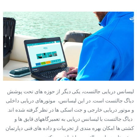
لیسانس دریایی جالتست، یکی دیگر از حوزه های تحت پوشش
دیاگ جالتست است. در این لیسانس، موتورهای دریایی داخلی
و موتور دریایی خارجی و جت اسکی ها در نظر گرفته شده اند.
دیاگ جالتست با لیسانس دریایی به تعمیرگاههای قایق ها و
کشتی ها امکان بهره مندی از تجربیات و داده های فنی دپارتمان