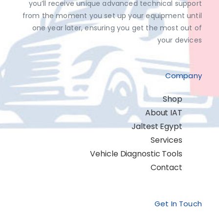
you’ll receive unique advanced technical support
from the moment you set up your equipment until
one year later, ensuring you get the most out of
your devices
Company
Shop
About IAT
Jaltest Egypt
Services
Vehicle Diagnostic Tools
Contact
Get In Touch